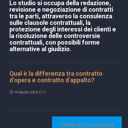
Lo studio si occupa della redazione,
revisione e negoziazione di contratti
tra le parti, attraverso la consulenza
sulle clausole contrattuali, la
protezione degli interessi dei clienti e
la risoluzione delle controversie
contrattuali, con possibili forme
alternative al giudizio.
Qual è la differenza tra contratto
d’opera e contratto d’appalto?
19 Aprile 2024
0
TORNA ALLE CATEGORIE