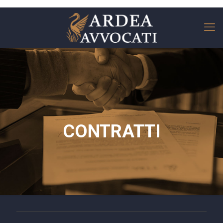
CONTRATTI